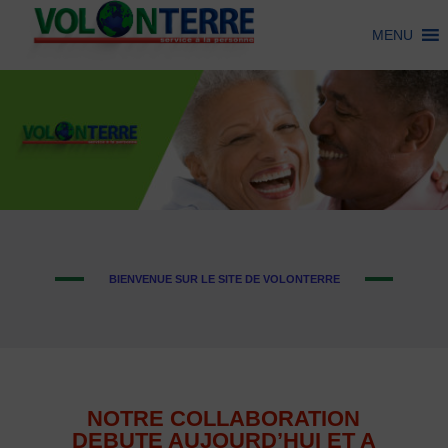
MENU
BIENVENUE SUR LE SITE DE VOLONTERRE
NOTRE COLLABORATION
DEBUTE AUJOURD’HUI ET A