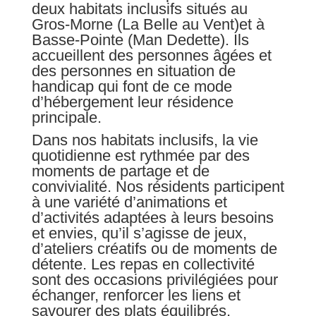
deux habitats inclusifs situés au
Gros-Morne (La Belle au Vent)et à
Basse-Pointe (Man Dedette). Ils
accueillent des personnes âgées et
des personnes en situation de
handicap qui font de ce mode
d’hébergement leur résidence
principale.
Dans nos habitats inclusifs, la vie
quotidienne est rythmée par des
moments de partage et de
convivialité. Nos résidents participent
à une variété d’animations et
d’activités adaptées à leurs besoins
et envies, qu’il s’agisse de jeux,
d’ateliers créatifs ou de moments de
détente. Les repas en collectivité
sont des occasions privilégiées pour
échanger, renforcer les liens et
savourer des plats équilibrés,