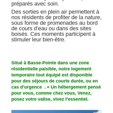
préparés avec soin.
Des sorties en plein air permettent à
nos résidents de profiter de la nature,
sous forme de promenades au bord
de cours d’eau ou dans des sites
boisés. Ces moments participent à
stimuler leur bien-être.
Situé à Basse-Pointe dans une zone
résidentielle paisible, notre logement
temporaire tout équipé est disponible
pour des séjours de courte durée, ou en
cas d’urgence . « Un hébergement pensé
pour vous, comme chez vous, Venez,
posez votre valise, vivez l’essentiel.