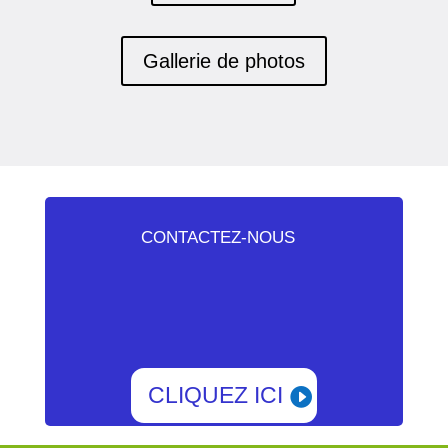
Gallerie de photos
CONTACTEZ-NOUS
CLIQUEZ ICI