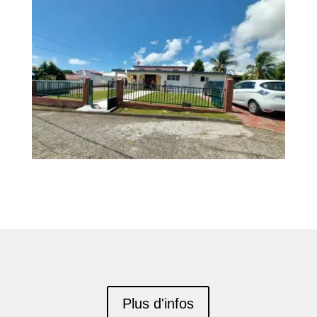
Plus d'infos