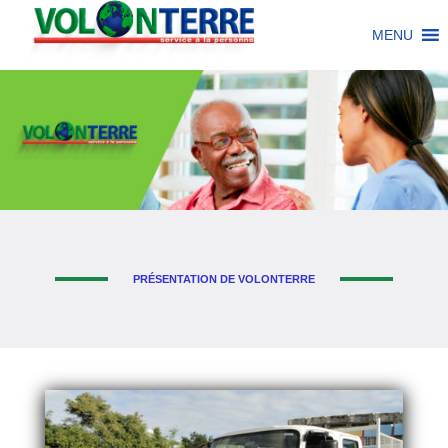
MENU
PRÉSENTATION DE VOLONTERRE