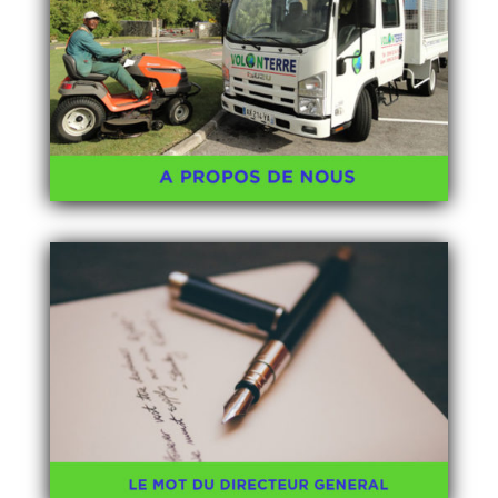
A PROPOS DE NOUS
Quelques dates clés
Descriptif de nos activités