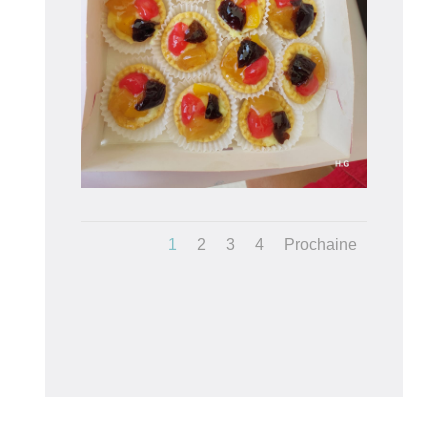
1
2
3
4
Prochaine