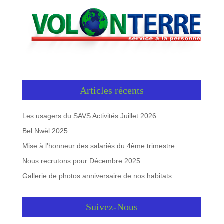
Articles récents
Les usagers du SAVS Activités Juillet 2026
Bel Nwèl 2025
Mise à l’honneur des salariés du 4ème trimestre
Nous recrutons pour Décembre 2025
Gallerie de photos anniversaire de nos habitats
Suivez-Nous