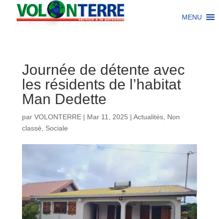
MENU
Journée de détente avec
les résidents de l’habitat
Man Dedette
par
VOLONTERRE
|
Mar 11, 2025
|
Actualités
,
Non
classé
,
Sociale