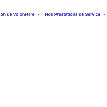
ion de Volonterre
Nos Prestations de Service