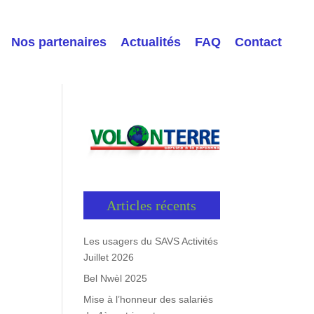
Nos partenaires
Actualités
FAQ
Contact
Articles récents
Les usagers du SAVS Activités
Juillet 2026
Bel Nwèl 2025
Mise à l’honneur des salariés