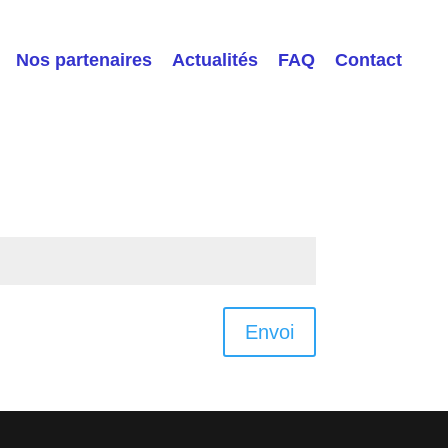
Nos partenaires
Actualités
FAQ
Contact
Envoi