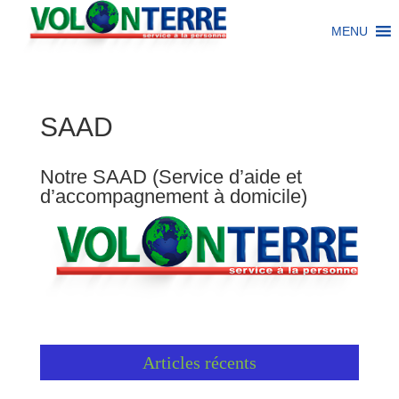
MENU
SAAD
Notre SAAD (Service d’aide et
d’accompagnement à domicile)
Articles récents